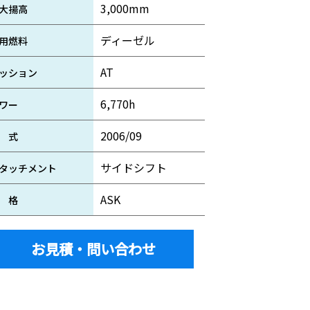
3,000mm
大揚高
ディーゼル
用燃料
AT
ッション
6,770h
ワー
2006/09
 式
サイドシフト
タッチメント
ASK
 格
お見積・問い合わせ